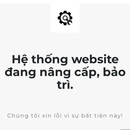
Hệ thống website
đang nâng cấp, bảo
trì.
Chúng tôi xin lỗi vì sự bất tiện này!