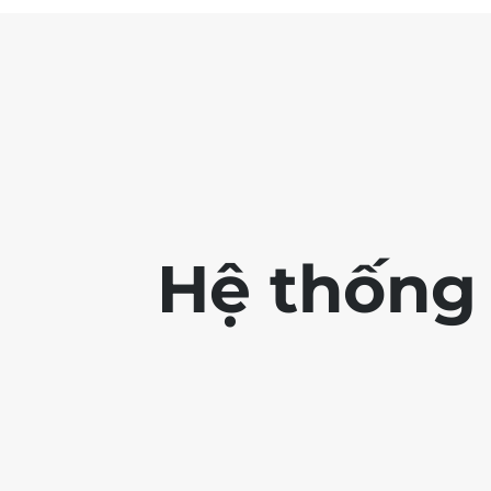
Hệ thống