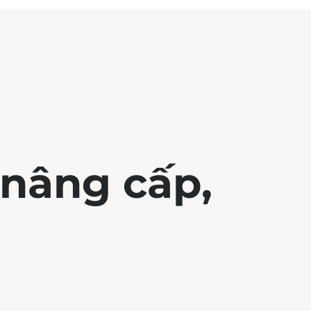
nâng cấp,