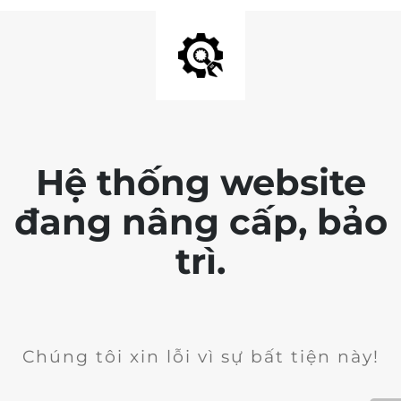
Hệ thống website
đang nâng cấp, bảo
trì.
Chúng tôi xin lỗi vì sự bất tiện này!