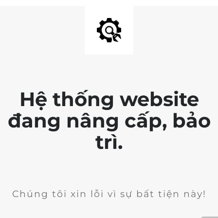
Hệ thống website
đang nâng cấp, bảo
trì.
Chúng tôi xin lỗi vì sự bất tiện này!