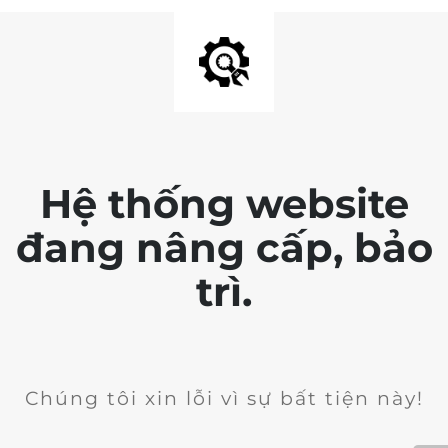
Hệ thống website
đang nâng cấp, bảo
trì.
Chúng tôi xin lỗi vì sự bất tiện này!