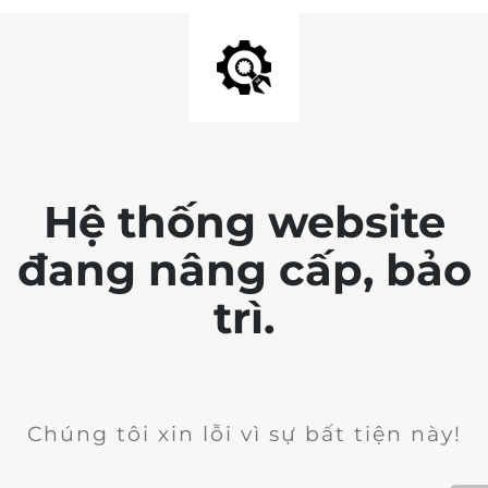
Hệ thống website
đang nâng cấp, bảo
trì.
Chúng tôi xin lỗi vì sự bất tiện này!