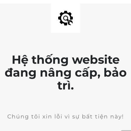
Hệ thống website
đang nâng cấp, bảo
trì.
Chúng tôi xin lỗi vì sự bất tiện này!