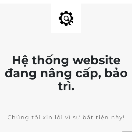
Hệ thống website
đang nâng cấp, bảo
trì.
Chúng tôi xin lỗi vì sự bất tiện này!