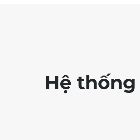
Hệ thống