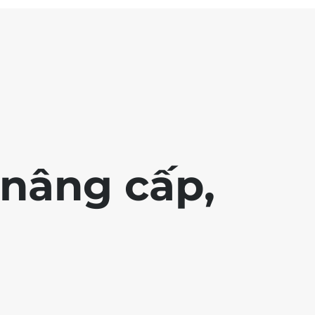
nâng cấp,