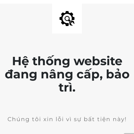
Hệ thống website
đang nâng cấp, bảo
trì.
Chúng tôi xin lỗi vì sự bất tiện này!