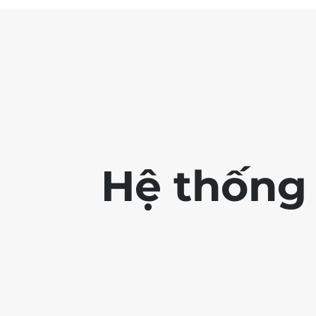
Hệ thống