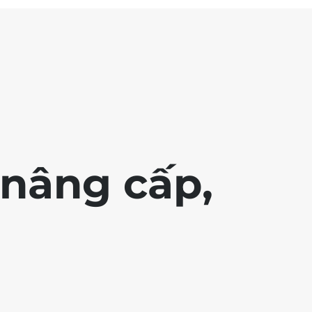
nâng cấp,