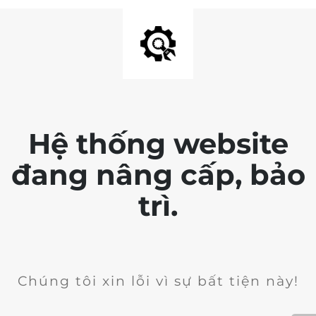
Hệ thống website
đang nâng cấp, bảo
trì.
Chúng tôi xin lỗi vì sự bất tiện này!