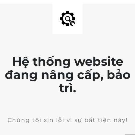
Hệ thống website
đang nâng cấp, bảo
trì.
Chúng tôi xin lỗi vì sự bất tiện này!