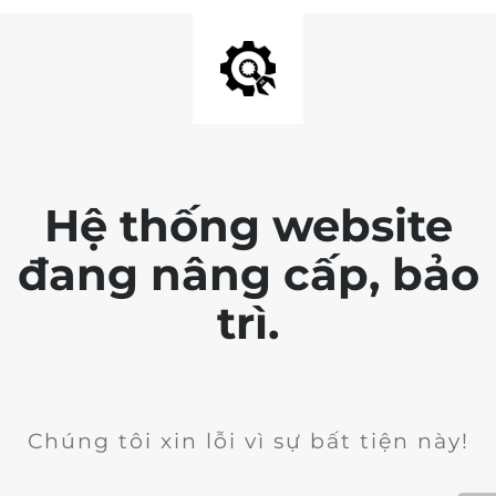
Hệ thống website
đang nâng cấp, bảo
trì.
Chúng tôi xin lỗi vì sự bất tiện này!