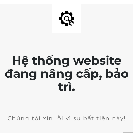
Hệ thống website
đang nâng cấp, bảo
trì.
Chúng tôi xin lỗi vì sự bất tiện này!