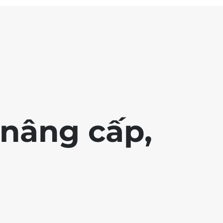
nâng cấp,