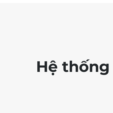
Hệ thống