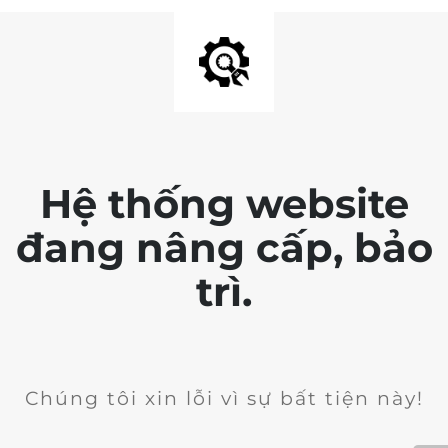
Hệ thống website
đang nâng cấp, bảo
trì.
Chúng tôi xin lỗi vì sự bất tiện này!