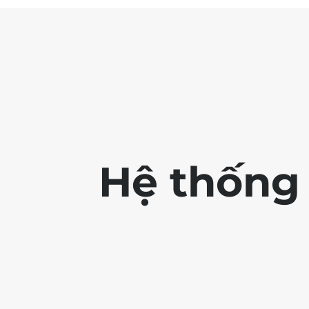
Hệ thống