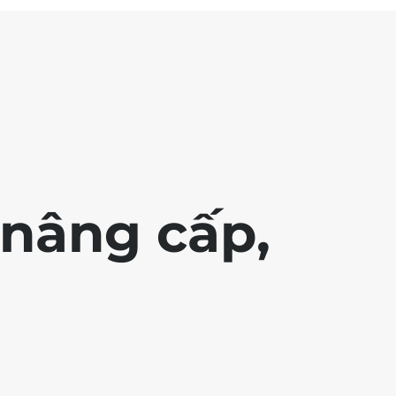
nâng cấp,