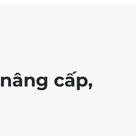
nâng cấp,