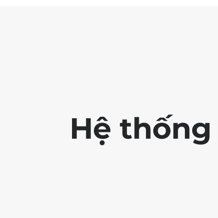
Hệ thống