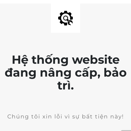
Hệ thống website
đang nâng cấp, bảo
trì.
Chúng tôi xin lỗi vì sự bất tiện này!