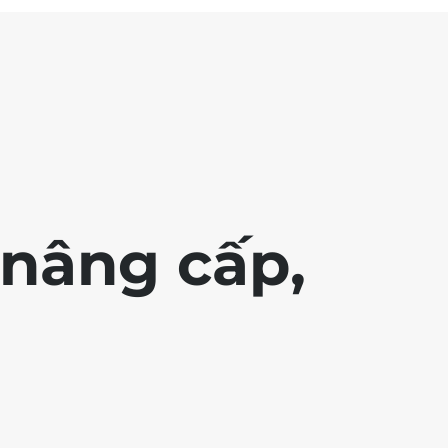
nâng cấp,