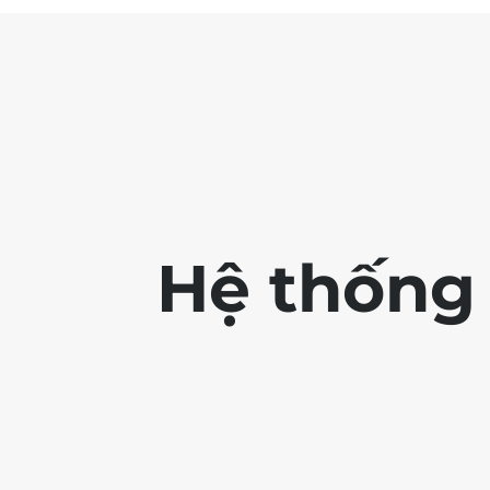
Hệ thống