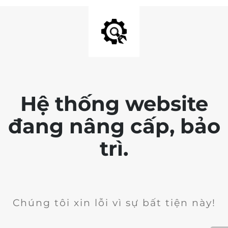
Hệ thống website
đang nâng cấp, bảo
trì.
Chúng tôi xin lỗi vì sự bất tiện này!