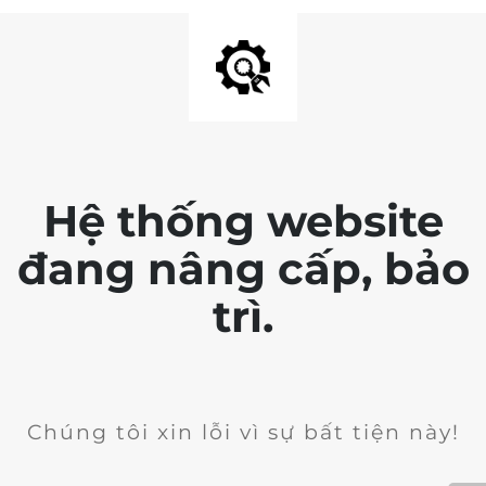
Hệ thống website
đang nâng cấp, bảo
trì.
Chúng tôi xin lỗi vì sự bất tiện này!