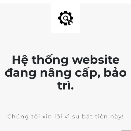
Hệ thống website
đang nâng cấp, bảo
trì.
Chúng tôi xin lỗi vì sự bất tiện này!