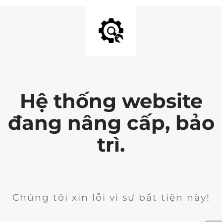
Hệ thống website
đang nâng cấp, bảo
trì.
Chúng tôi xin lỗi vì sự bất tiện này!