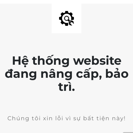
Hệ thống website
đang nâng cấp, bảo
trì.
Chúng tôi xin lỗi vì sự bất tiện này!