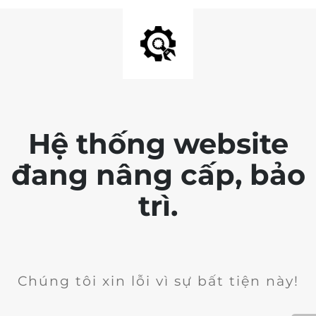
Hệ thống website
đang nâng cấp, bảo
trì.
Chúng tôi xin lỗi vì sự bất tiện này!