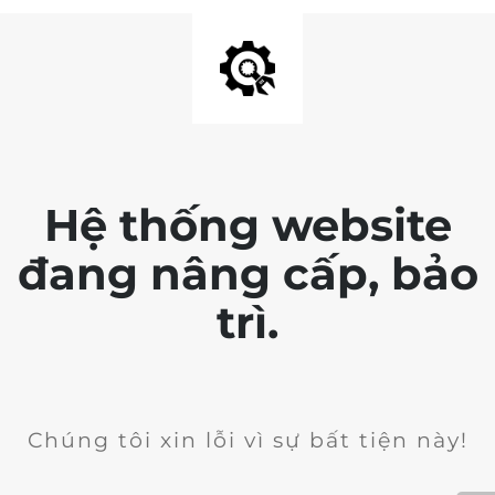
Hệ thống website
đang nâng cấp, bảo
trì.
Chúng tôi xin lỗi vì sự bất tiện này!