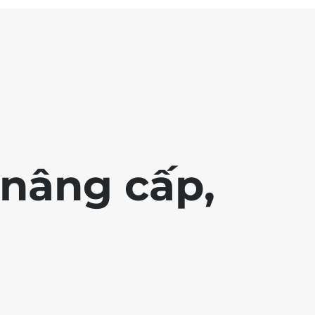
nâng cấp,