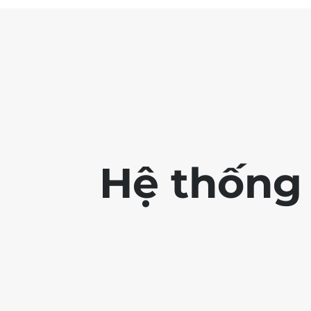
Hệ thống