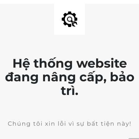
Hệ thống website
đang nâng cấp, bảo
trì.
Chúng tôi xin lỗi vì sự bất tiện này!