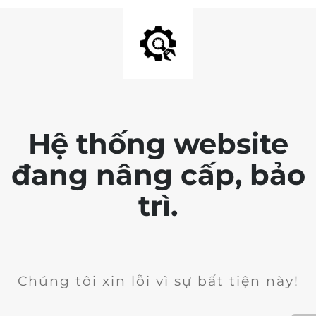
Hệ thống website
đang nâng cấp, bảo
trì.
Chúng tôi xin lỗi vì sự bất tiện này!