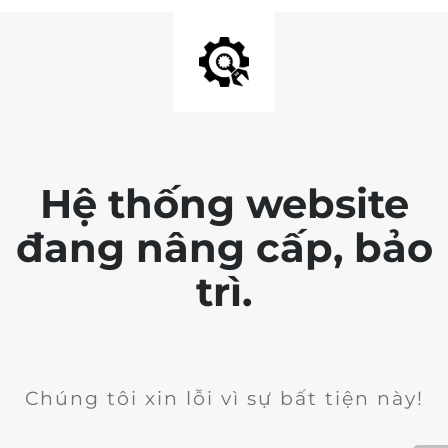
Hệ thống website
đang nâng cấp, bảo
trì.
Chúng tôi xin lỗi vì sự bất tiện này!