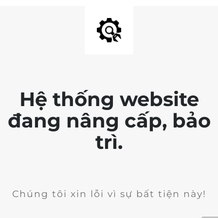
Hệ thống website
đang nâng cấp, bảo
trì.
Chúng tôi xin lỗi vì sự bất tiện này!