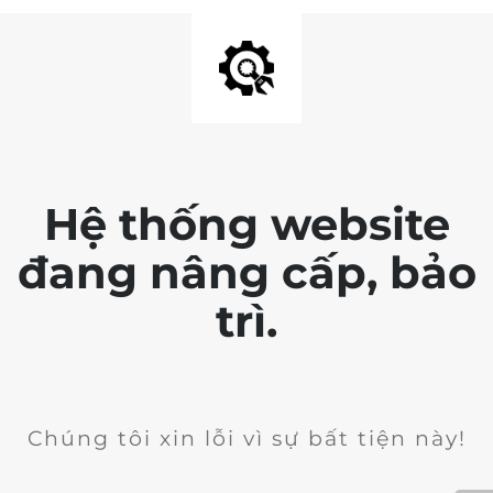
Hệ thống website
đang nâng cấp, bảo
trì.
Chúng tôi xin lỗi vì sự bất tiện này!