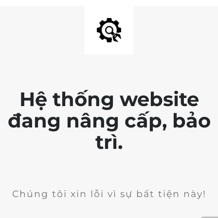
Hệ thống website
đang nâng cấp, bảo
trì.
Chúng tôi xin lỗi vì sự bất tiện này!