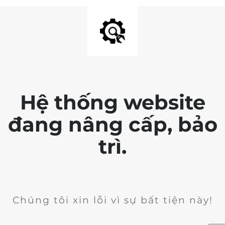
Hệ thống website
đang nâng cấp, bảo
trì.
Chúng tôi xin lỗi vì sự bất tiện này!