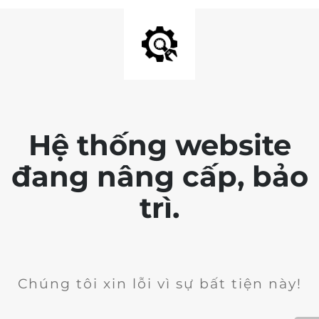
Hệ thống website
đang nâng cấp, bảo
trì.
Chúng tôi xin lỗi vì sự bất tiện này!