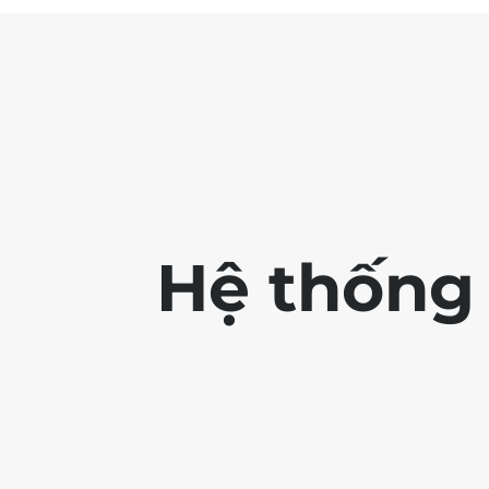
Hệ thống