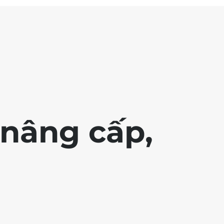
nâng cấp,