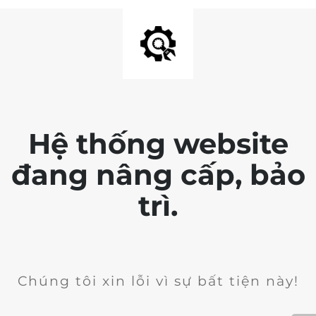
Hệ thống website
đang nâng cấp, bảo
trì.
Chúng tôi xin lỗi vì sự bất tiện này!