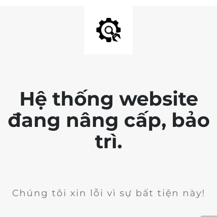
Hệ thống website
đang nâng cấp, bảo
trì.
Chúng tôi xin lỗi vì sự bất tiện này!