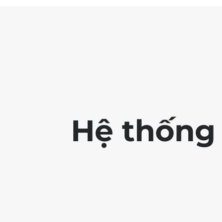
Hệ thống