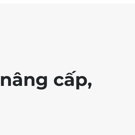
nâng cấp,