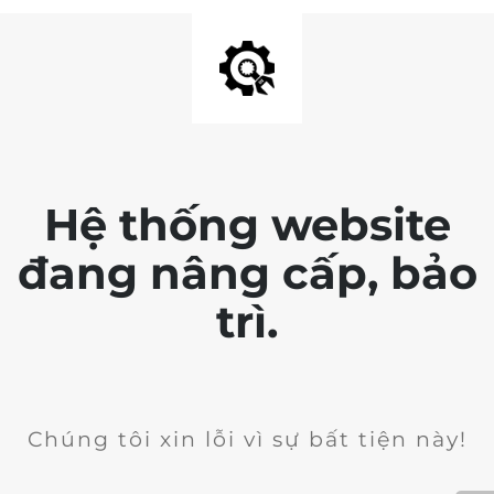
Hệ thống website
đang nâng cấp, bảo
trì.
Chúng tôi xin lỗi vì sự bất tiện này!