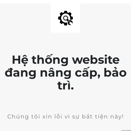
Hệ thống website
đang nâng cấp, bảo
trì.
Chúng tôi xin lỗi vì sự bất tiện này!