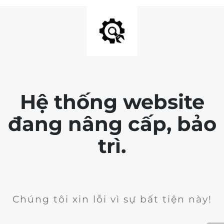
Hệ thống website
đang nâng cấp, bảo
trì.
Chúng tôi xin lỗi vì sự bất tiện này!