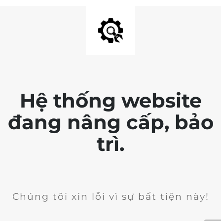
Hệ thống website
đang nâng cấp, bảo
trì.
Chúng tôi xin lỗi vì sự bất tiện này!