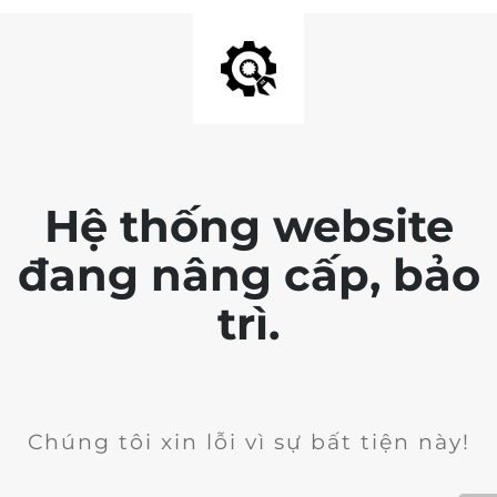
Hệ thống website
đang nâng cấp, bảo
trì.
Chúng tôi xin lỗi vì sự bất tiện này!