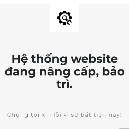
Hệ thống website
đang nâng cấp, bảo
trì.
Chúng tôi xin lỗi vì sự bất tiện này!