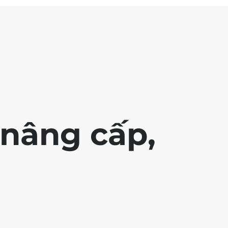
nâng cấp,