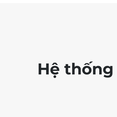
Hệ thống