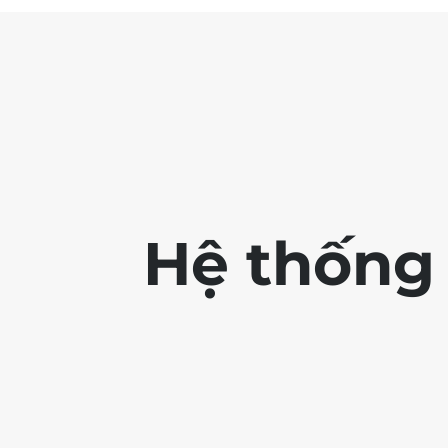
Hệ thống