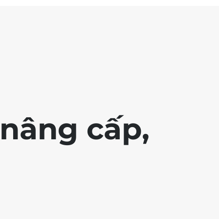
nâng cấp,