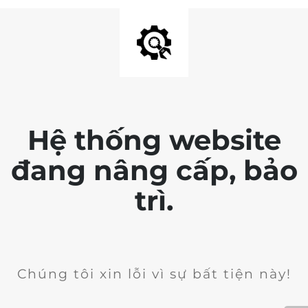
Hệ thống website
đang nâng cấp, bảo
trì.
Chúng tôi xin lỗi vì sự bất tiện này!